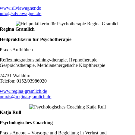
www.silviawagner.de
info@silviawagner.de
Regina Gramlich
Heilpraktikerin für Psychotherapie
Praxis Aufblühen
Reflexintegrationstraining/-therapie, Hypnotherapie,
Gesprächstherapie, Meridianenergetische Klopftherapie
74731 Walldürn
Telefon: 0152/03986920
www.regina-gramlich.de
praxis@regina-gramlich.de
Katja Rull
Psychologisches Coaching
Praxis Ancora – Vorsorge und Begleitung in Verlust und