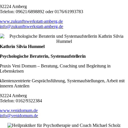
92224 Amberg
Telefon: 09621/6898892 oder 0176/61993783
www.zukunftswerkstatt-amberg.de
info@zukunftswerkstatt-amberg.de
Kathrin Silvia Hummel
Psychologische Beraterin, Systemaufstellerin
Praxis Veni Domum – Beratung, Coaching und Begleitung in
Lebenskrisen
klientenzentrierte Gesprächsführung, Systemaufstellungen, Arbeit mit
inneren Anteilen
92224 Amberg
Telefon: 0162/9322384
www.venidomum.de
info@venidomum.de